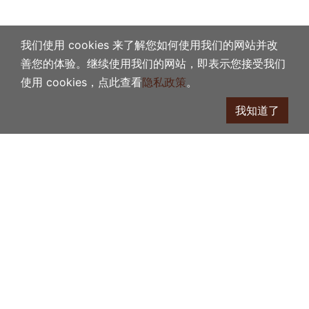
我们使用 cookies 来了解您如何使用我们的网站并改
善您的体验。继续使用我们的网站，即表示您接受我们
使用 cookies，点此查看
隐私政策
。
我知道了