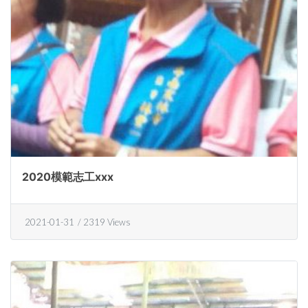
2020模範志工xxx
2021-01-31
/ 2319 Views