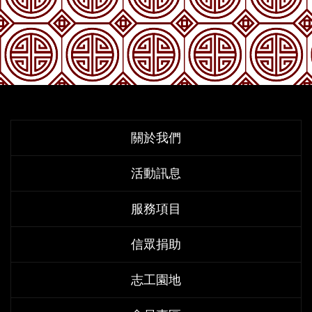
關於我們
活動訊息
服務項目
信眾捐助
志工園地