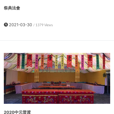
祭典法會
2021-03-30
/ 1379 Views
2020中元普渡