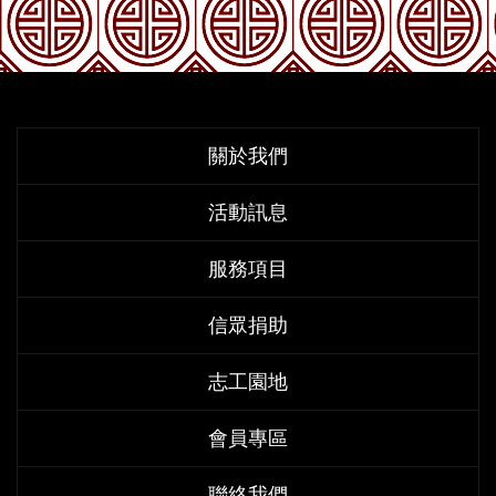
關於我們
活動訊息
服務項目
信眾捐助
志工園地
會員專區
聯絡我們