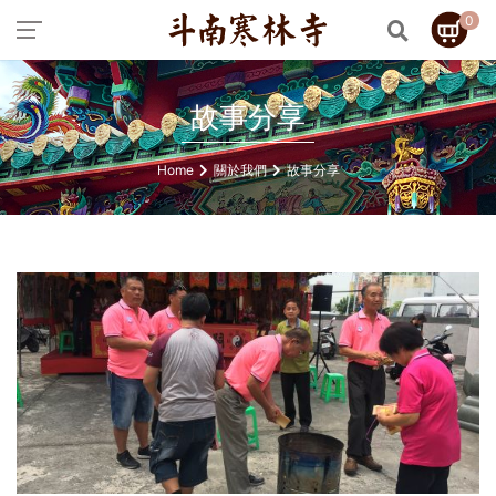
0
故事分享
Home
關於我們
故事分享