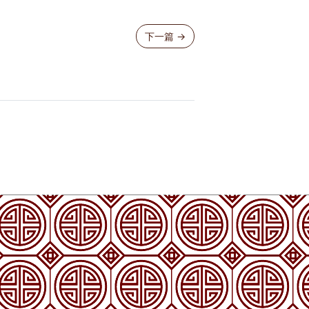
下一篇
→