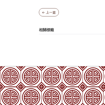
← 上一篇
相關標籤