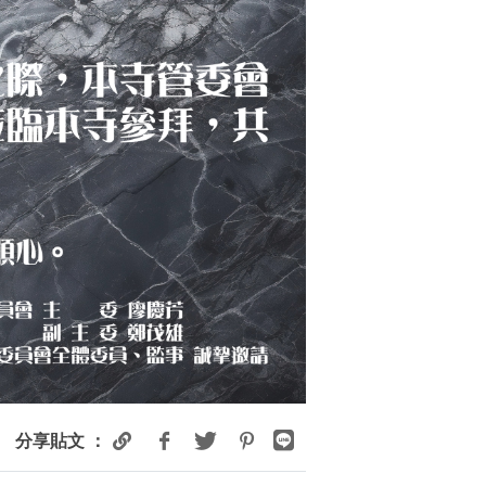
分享貼文 ：